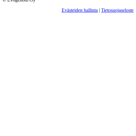
Evästeiden hallinta
|
Tietosuojaseloste