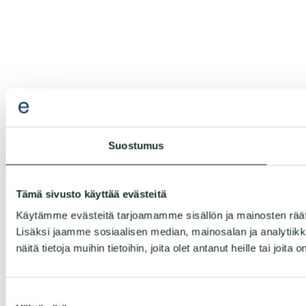
Suostumus
Tämä sivusto käyttää evästeitä
Käytämme evästeitä tarjoamamme sisällön ja mainosten rää
Lisäksi jaamme sosiaalisen median, mainosalan ja analytiik
näitä tietoja muihin tietoihin, joita olet antanut heille tai joit
Suostumuksen