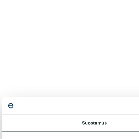
Suostumus